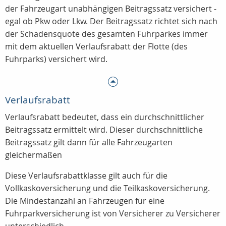
der Fahrzeugart unabhängigen Beitragssatz versichert -
egal ob Pkw oder Lkw. Der Beitragssatz richtet sich nach
der Schadensquote des gesamten Fuhrparkes immer
mit dem aktuellen Verlaufsrabatt der Flotte (des
Fuhrparks) versichert wird.
Verlaufsrabatt
Verlaufsrabatt bedeutet, dass ein durchschnittlicher
Beitragssatz ermittelt wird. Dieser durchschnittliche
Beitragssatz gilt dann für alle Fahrzeugarten
gleichermaßen
Diese Verlaufsrabattklasse gilt auch für die
Vollkaskoversicherung und die Teilkaskoversicherung.
Die Mindestanzahl an Fahrzeugen für eine
Fuhrparkversicherung ist von Versicherer zu Versicherer