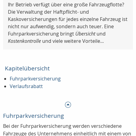
Ihr Betrieb verfügt über eine große Fahrzeugflotte?
Die Verwaltung der Haftpflicht- und
Kaskoversicherungen für jedes einzelne Fahrzeug ist
nicht nur aufwendig, sondern auch teuer. Eine
Fuhrparkversicherung bringt
Übersicht
und
Kostenkontrolle
und viele weitere Vorteile...
Kapitelübersicht
Fuhrparkversicherung
Verlaufsrabatt
Fuhrparkversicherung
Bei der Fuhrparkversicherung werden verschiedene
Fahrzeuge des Unternehmens einheitlich mit einem von