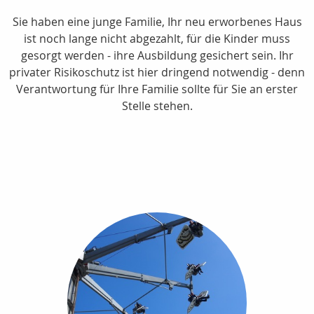
Sie haben eine junge Familie, Ihr neu erworbenes Haus
ist noch lange nicht abgezahlt, für die Kinder muss
gesorgt werden - ihre Ausbildung gesichert sein. Ihr
privater Risikoschutz ist hier dringend notwendig - denn
Verantwortung für Ihre Familie sollte für Sie an erster
Stelle stehen.