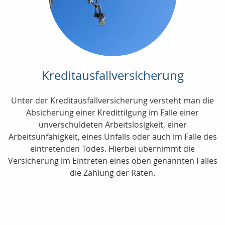
Kreditausfallversicherung
Unter der Kreditausfallversicherung versteht man die
Absicherung einer Kredittilgung im Falle einer
unverschuldeten Arbeitslosigkeit, einer
Arbeitsunfähigkeit, eines Unfalls oder auch im Falle des
eintretenden Todes. Hierbei übernimmt die
Versicherung im Eintreten eines oben genannten Falles
die Zahlung der Raten.