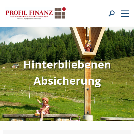
Hinterbliebenen
Absicherung