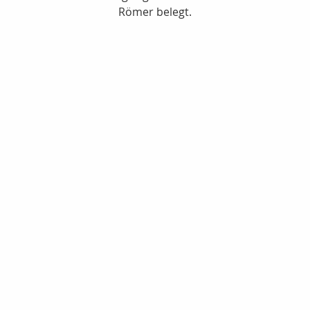
Römer belegt.