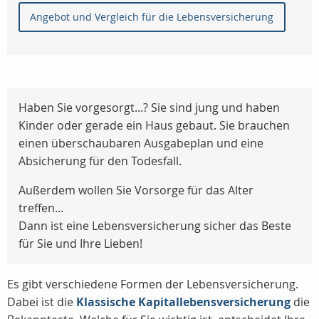
Angebot und Vergleich für die Lebensversicherung
Haben Sie vorgesorgt...? Sie sind jung und haben
Kinder oder gerade ein Haus gebaut. Sie brauchen
einen überschaubaren Ausgabeplan und eine
Absicherung für den Todesfall.
Außerdem wollen Sie Vorsorge für das Alter
treffen...
Dann ist eine Lebensversicherung sicher das Beste
für Sie und Ihre Lieben!
Es gibt verschiedene Formen der Lebensversicherung.
Dabei ist die
Klassische Kapitallebensversicherung
die