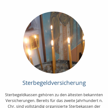
Sterbegeldversicherung
Sterbegeldkassen gehören zu den ältesten bekannten
Versicherungen. Bereits für das zweite Jahrhundert n.
Chr. sind vollständig organisierte Sterbekassen der