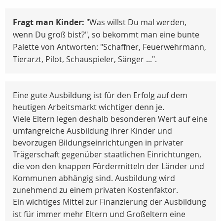
Fragt man Kinder:
"Was willst Du mal werden,
wenn Du groß bist?", so bekommt man eine bunte
Palette von Antworten: "Schaffner, Feuerwehrmann,
Tierarzt, Pilot, Schauspieler, Sänger ...".
Eine gute Ausbildung ist für den Erfolg auf dem
heutigen Arbeitsmarkt wichtiger denn je.
Viele Eltern legen deshalb besonderen Wert auf eine
umfangreiche Ausbildung ihrer Kinder und
bevorzugen Bildungseinrichtungen in privater
Trägerschaft gegenüber staatlichen Einrichtungen,
die von den knappen Fördermitteln der Länder und
Kommunen abhängig sind. Ausbildung wird
zunehmend zu einem privaten Kostenfaktor.
Ein wichtiges Mittel zur Finanzierung der Ausbildung
ist für immer mehr Eltern und Großeltern eine