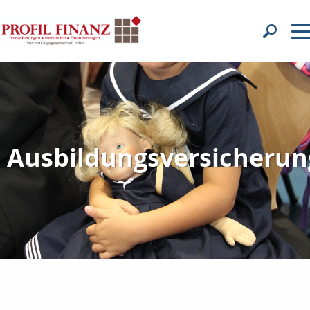
Ausbildungsversicherun