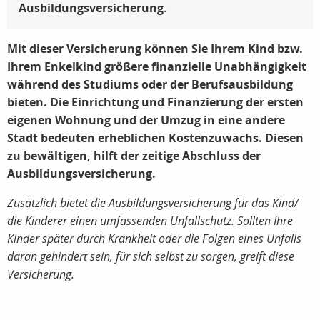
Ausbildungsversicherung
.
Mit dieser Versicherung können Sie Ihrem Kind bzw.
Ihrem Enkelkind größere finanzielle Unabhängigkeit
während des Studiums oder der Berufsausbildung
bieten. Die Einrichtung und Finanzierung der ersten
eigenen Wohnung und der Umzug in eine andere
Stadt bedeuten erheblichen Kostenzuwachs. Diesen
zu bewältigen, hilft der zeitige Abschluss der
Ausbildungsversicherung.
Zusätzlich bietet die Ausbildungsversicherung für das Kind/
die Kinderer einen umfassenden Unfallschutz. Sollten Ihre
Kinder später durch Krankheit oder die Folgen eines Unfalls
daran gehindert sein, für sich selbst zu sorgen, greift diese
Versicherung.