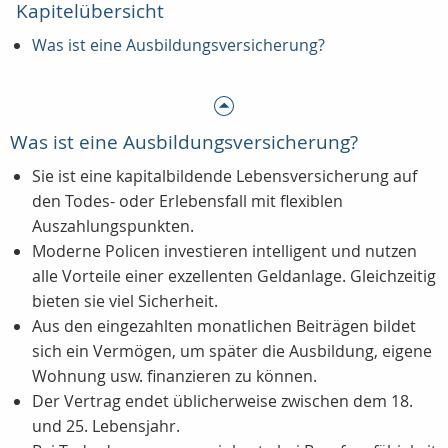
Kapitelübersicht
Was ist eine Ausbildungsversicherung?
Was ist eine Ausbildungsversicherung?
Sie ist eine kapitalbildende Lebensversicherung auf
den Todes- oder Erlebensfall mit flexiblen
Auszahlungspunkten.
Moderne Policen investieren intelligent und nutzen
alle Vorteile einer exzellenten Geldanlage. Gleichzeitig
bieten sie viel Sicherheit.
Aus den eingezahlten monatlichen Beiträgen bildet
sich ein Vermögen, um später die Ausbildung, eigene
Wohnung usw. finanzieren zu können.
Der Vertrag endet üblicherweise zwischen dem 18.
und 25. Lebensjahr.