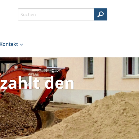
Kontakt
zahlt den