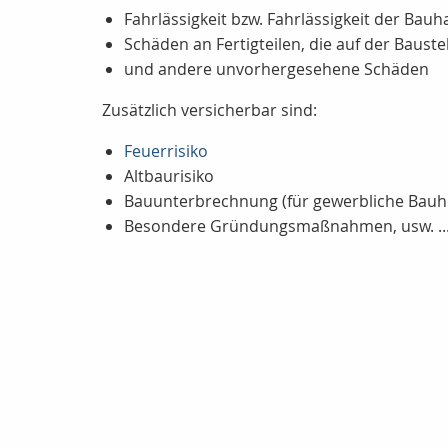
Fahrlässigkeit bzw. Fahrlässigkeit der Bau
Schäden an Fertigteilen, die auf der Baustel
und andere unvorhergesehene Schäden
Zusätzlich versicherbar sind:
Feuerrisiko
Altbaurisiko
Bauunterbrechnung (für gewerbliche Bauh
Besondere Gründungsmaßnahmen, usw. ..