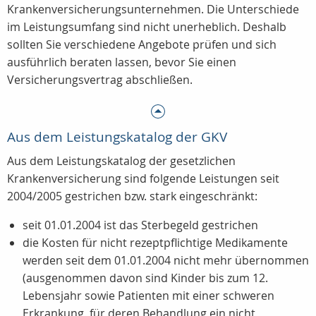
Krankenversicherungsunternehmen. Die Unterschiede
im Leistungsumfang sind nicht unerheblich. Deshalb
sollten Sie verschiedene Angebote prüfen und sich
ausführlich beraten lassen, bevor Sie einen
Versicherungsvertrag abschließen.
Aus dem Leistungskatalog der GKV
Aus dem Leistungskatalog der gesetzlichen
Krankenversicherung sind folgende Leistungen seit
2004/2005 gestrichen bzw. stark eingeschränkt:
seit 01.01.2004 ist das Sterbegeld gestrichen
die Kosten für nicht rezeptpflichtige Medikamente
werden seit dem 01.01.2004 nicht mehr übernommen
(ausgenommen davon sind Kinder bis zum 12.
Lebensjahr sowie Patienten mit einer schweren
Erkrankung, für deren Behandlung ein nicht