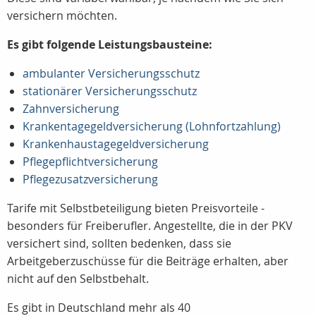
versichern möchten.
Es gibt folgende Leistungsbausteine:
ambulanter Versicherungsschutz
stationärer Versicherungsschutz
Zahnversicherung
Krankentagegeldversicherung (Lohnfortzahlung)
Krankenhaustagegeldversicherung
Pflegepflichtversicherung
Pflegezusatzversicherung
Tarife mit Selbstbeteiligung bieten Preisvorteile -
besonders für Freiberufler. Angestellte, die in der PKV
versichert sind, sollten bedenken, dass sie
Arbeitgeberzuschüsse für die Beiträge erhalten, aber
nicht auf den Selbstbehalt.
Es gibt in Deutschland mehr als 40