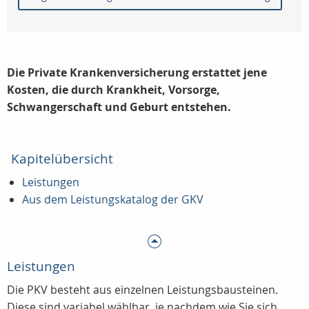
Die Private Krankenversicherung erstattet jene
Kosten, die durch Krankheit, Vorsorge,
Schwangerschaft und Geburt entstehen.
Kapitelübersicht
Leistungen
Aus dem Leistungskatalog der GKV
Leistungen
Die PKV besteht aus einzelnen Leistungsbausteinen.
Diese sind variabel wählbar, je nachdem wie Sie sich