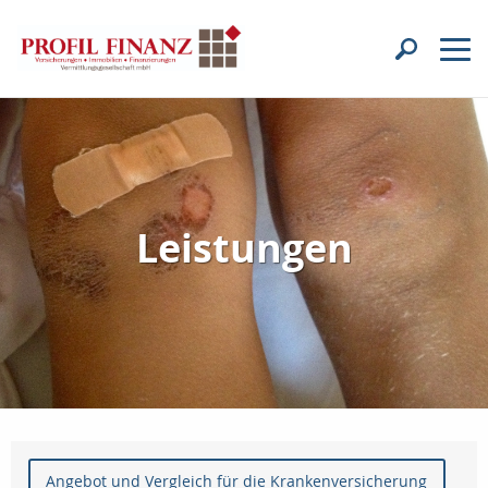
Leistungen
Angebot und Vergleich für die Krankenversicherung