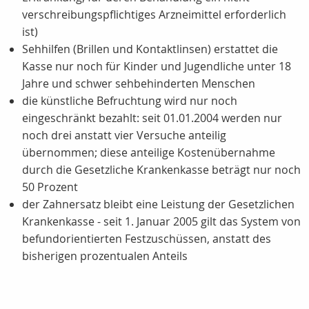
verschreibungspflichtiges Arzneimittel erforderlich
ist)
Sehhilfen (Brillen und Kontaktlinsen) erstattet die
Kasse nur noch für Kinder und Jugendliche unter 18
Jahre und schwer sehbehinderten Menschen
die künstliche Befruchtung wird nur noch
eingeschränkt bezahlt: seit 01.01.2004 werden nur
noch drei anstatt vier Versuche anteilig
übernommen; diese anteilige Kostenübernahme
durch die Gesetzliche Krankenkasse beträgt nur noch
50 Prozent
der Zahnersatz bleibt eine Leistung der Gesetzlichen
Krankenkasse - seit 1. Januar 2005 gilt das System von
befundorientierten Festzuschüssen, anstatt des
bisherigen prozentualen Anteils