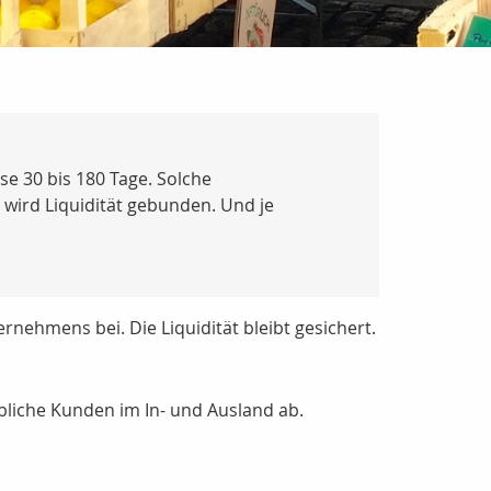
se 30 bis 180 Tage. Solche
h wird Liquidität gebunden. Und je
rnehmens bei. Die Liquidität bleibt gesichert.
liche Kunden im In- und Ausland ab.