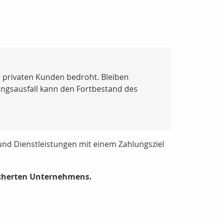
 privaten Kunden bedroht. Bleiben
rungsausfall kann den Fortbestand des
nd Dienstleistungen mit einem Zahlungsziel
sicherten Unternehmens.