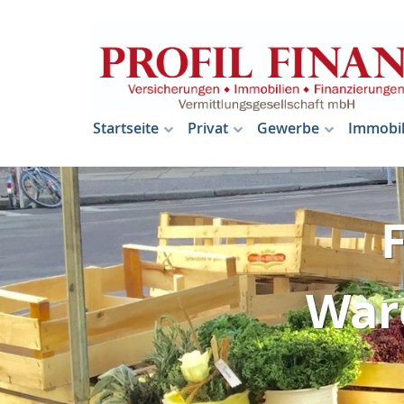
Startseite
Privat
Gewerbe
Immobil
War