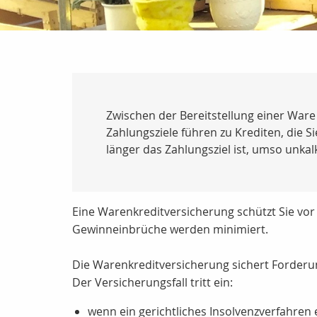
Zwischen der Bereitstellung einer Ware 
Zahlungsziele führen zu Krediten, die S
länger das Zahlungsziel ist, umso unkalk
Eine Warenkreditversicherung schützt Sie vor 
Gewinneinbrüche werden minimiert.
Die Warenkreditversicherung sichert Forderu
Der Versicherungsfall tritt ein:
wenn ein gerichtliches Insolvenzverfahre