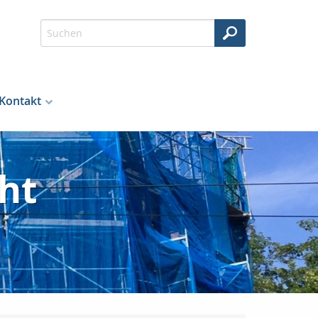
Kontakt
ht