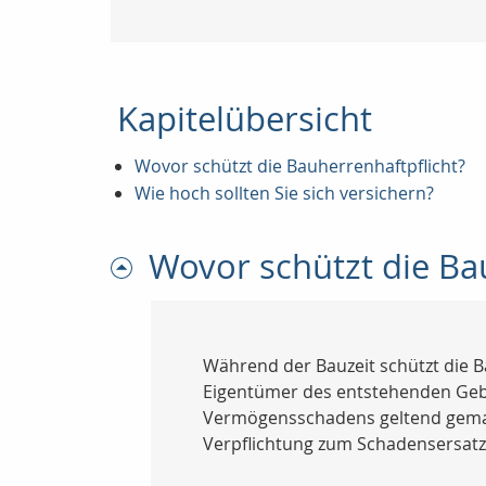
Kapitelübersicht
Wovor schützt die Bauherrenhaftpflicht?
Wie hoch sollten Sie sich versichern?
Wovor schützt die Ba
Während der Bauzeit schützt die B
Eigentümer des entstehenden Gebä
Vermögensschadens geltend gemach
Verpflichtung zum Schadensersatz 