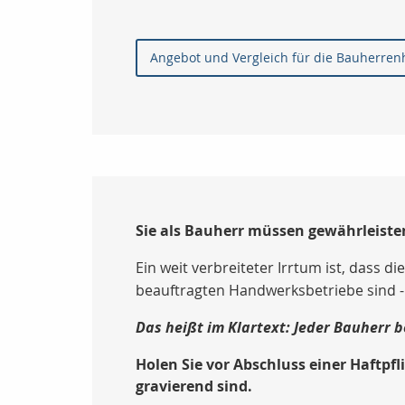
Angebot und Vergleich für die Bauherrenh
Sie als Bauherr müssen gewährleisten
Ein weit verbreiteter Irrtum ist, dass 
beauftragten Handwerksbetriebe sind - 
Das heißt im Klartext: Jeder Bauherr 
Holen Sie vor Abschluss einer Haftp
gravierend sind.