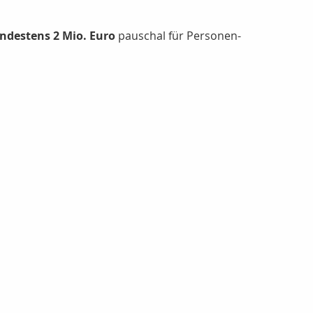
ndestens 2 Mio. Euro
pauschal für Personen-