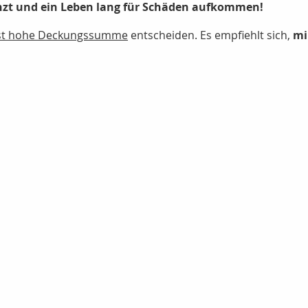
zt und ein Leben lang für Schäden aufkommen!
st hohe Deckungssumme
entscheiden. Es empfiehlt sich,
mi