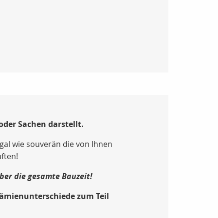
oder Sachen darstellt.
Egal wie souverän die von Ihnen
ften!
ber die gesamte Bauzeit!
Prämienunterschiede zum Teil