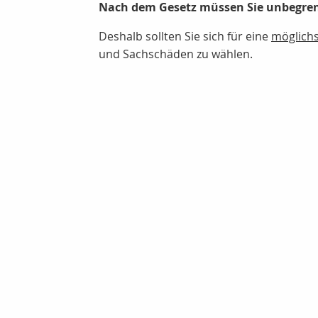
Nach dem Gesetz müssen Sie unbegren
Deshalb sollten Sie sich für eine
möglich
und Sachschäden zu wählen.