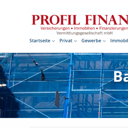
Startseite
Privat
Gewerbe
Immobil
B