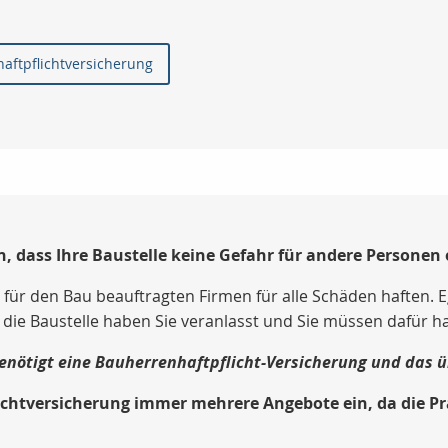
aftpflichtversicherung
, dass Ihre Baustelle keine Gefahr für andere Personen 
die für den Bau beauftragten Firmen für alle Schäden haften. 
die Baustelle haben Sie veranlasst und Sie müssen dafür ha
benötigt eine Bauherrenhaftpflicht-Versicherung und das ü
flichtversicherung immer mehrere Angebote ein, da die 