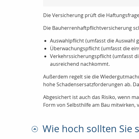
Die Versicherung prüft die Haftungsfrag
Die Bauherrenhaftpflichtversicherung s
Auswahlpflicht (umfasst die Auswahl 
Überwachungspflicht (umfasst die ei
Verkehrssicherungspflicht (umfasst di
ausreichend nachkommt.
Außerdem regelt sie die Wiedergutmachu
hohe Schadensersatzforderungen ab. Da
Abgesichert ist auch das Risiko, wenn man
Form von Selbsthilfe am Bau mitwirken, v
Wie hoch sollten Sie 