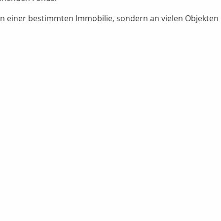
 an einer bestimmten Immobilie, sondern an vielen Objekten