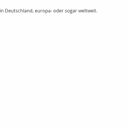
 in Deutschland, europa- oder sogar weltweit.