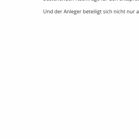
Und der Anleger beteiligt sich nicht nur