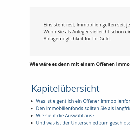
Eins steht fest, Immobilien gelten seit je
Wenn Sie als Anleger vielleicht schon e
Anlagemöglichkeit für Ihr Geld.
Wie wäre es denn mit einem Offenen Immo
Kapitelübersicht
Was ist eigentlich ein Offener Immobilenfo
Den Immobilienfonds sollten Sie als langfri
Wie sieht die Auswahl aus?
Und was ist der Unterschied zum geschlos