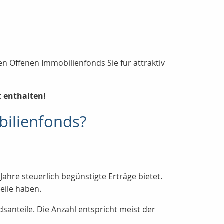
n Offenen Immobilienfonds Sie für attraktiv
t enthalten!
bilienfonds?
ahre steuerlich begünstigte Erträge bietet.
eile haben.
anteile. Die Anzahl entspricht meist der