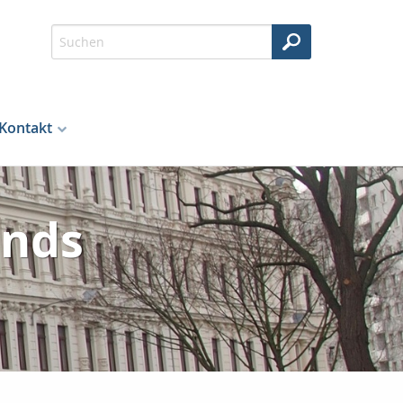
Kontakt
onds