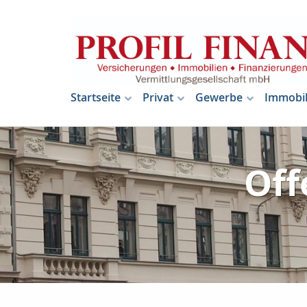
Startseite
Privat
Gewerbe
Immobil
Off