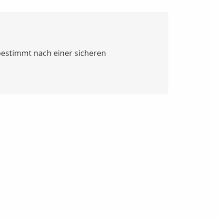
 bestimmt nach einer sicheren