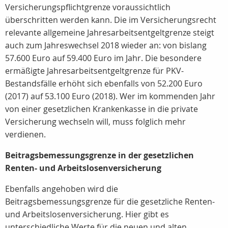
Versicherungspflichtgrenze voraussichtlich
überschritten werden kann. Die im Versicherungsrecht
relevante allgemeine Jahresarbeitsentgeltgrenze steigt
auch zum Jahreswechsel 2018 wieder an: von bislang
57.600 Euro auf 59.400 Euro im Jahr. Die besondere
ermäßigte Jahresarbeitsentgeltgrenze für PKV-
Bestandsfälle erhöht sich ebenfalls von 52.200 Euro
(2017) auf 53.100 Euro (2018). Wer im kommenden Jahr
von einer gesetzlichen Krankenkasse in die private
Versicherung wechseln will, muss folglich mehr
verdienen.
Beitragsbemessungsgrenze in der gesetzlichen
Renten- und Arbeitslosenversicherung
Ebenfalls angehoben wird die
Beitragsbemessungsgrenze für die gesetzliche Renten-
und Arbeitslosenversicherung. Hier gibt es
unterschiedliche Werte für die neuen und alten