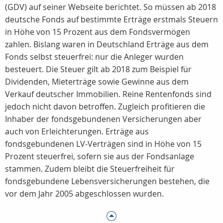
(GDV) auf seiner Webseite berichtet. So müssen ab 2018
deutsche Fonds auf bestimmte Erträge erstmals Steuern
in Höhe von 15 Prozent aus dem Fondsvermögen
zahlen. Bislang waren in Deutschland Erträge aus dem
Fonds selbst steuerfrei: nur die Anleger wurden
besteuert. Die Steuer gilt ab 2018 zum Beispiel für
Dividenden, Mieterträge sowie Gewinne aus dem
Verkauf deutscher Immobilien. Reine Rentenfonds sind
jedoch nicht davon betroffen. Zugleich profitieren die
Inhaber der fondsgebundenen Versicherungen aber
auch von Erleichterungen. Erträge aus
fondsgebundenen LV-Verträgen sind in Höhe von 15
Prozent steuerfrei, sofern sie aus der Fondsanlage
stammen. Zudem bleibt die Steuerfreiheit für
fondsgebundene Lebensversicherungen bestehen, die
vor dem Jahr 2005 abgeschlossen wurden.