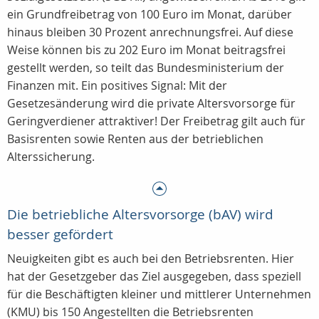
ein Grundfreibetrag von 100 Euro im Monat, darüber
hinaus bleiben 30 Prozent anrechnungsfrei. Auf diese
Weise können bis zu 202 Euro im Monat beitragsfrei
gestellt werden, so teilt das Bundesministerium der
Finanzen mit. Ein positives Signal: Mit der
Gesetzesänderung wird die private Altersvorsorge für
Geringverdiener attraktiver! Der Freibetrag gilt auch für
Basisrenten sowie Renten aus der betrieblichen
Alterssicherung.
Die betriebliche Altersvorsorge (bAV) wird
besser gefördert
Neuigkeiten gibt es auch bei den Betriebsrenten. Hier
hat der Gesetzgeber das Ziel ausgegeben, dass speziell
für die Beschäftigten kleiner und mittlerer Unternehmen
(KMU) bis 150 Angestellten die Betriebsrenten