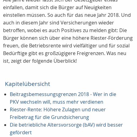
einfallen, damit sich die Bürger auf Neuigkeiten
einstellen müssen. So auch für das neue Jahr 2018. Und
auch in diesem Jahr sind Versicherungen wieder
betroffen, wobei es auch Positives zu melden gibt: Die
Bürger können sich über eine höhere Riester-Förderung
freuen, die Betriebsrente wird vielfältiger und für sozial
Bedürftige gibt es großzügigere Freigrenzen. Was neu
ist, zeigt der folgende Überblick!
Kapitelübersicht
Beitragsbemessungsgrenzen 2018 - Wer in die
PKV wechseln will, muss mehr verdienen
Riester-Rente: Höhere Zulagen und neuer
Freibetrag für die Grundsicherung
Die betriebliche Altersvorsorge (bAV) wird besser
gefördert