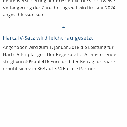
Rentenversicherung per Pressetext. Die schrittweise
Verlängerung der Zurechnungszeit wird im Jahr 2024
abgeschlossen sein.
Hartz IV-Satz wird leicht raufgesetzt
Angehoben wird zum 1. Januar 2018 die Leistung für
Hartz IV-Empfänger. Der Regelsatz für Alleinstehende
steigt von 409 auf 416 Euro und der Betrag für Paare
erhöht sich von 368 auf 374 Euro je Partner