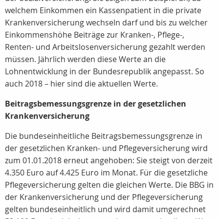
welchem Einkommen ein Kassenpatient in die private
Krankenversicherung wechseln darf und bis zu welcher
Einkommenshöhe Beiträge zur Kranken-, Pflege-,
Renten- und Arbeitslosenversicherung gezahlt werden
müssen. Jährlich werden diese Werte an die
Lohnentwicklung in der Bundesrepublik angepasst. So
auch 2018 – hier sind die aktuellen Werte.
Beitragsbemessungsgrenze in der gesetzlichen
Krankenversicherung
Die bundeseinheitliche Beitragsbemessungsgrenze in
der gesetzlichen Kranken- und Pflegeversicherung wird
zum 01.01.2018 erneut angehoben: Sie steigt von derzeit
4.350 Euro auf 4.425 Euro im Monat. Für die gesetzliche
Pflegeversicherung gelten die gleichen Werte. Die BBG in
der Krankenversicherung und der Pflegeversicherung
gelten bundeseinheitlich und wird damit umgerechnet