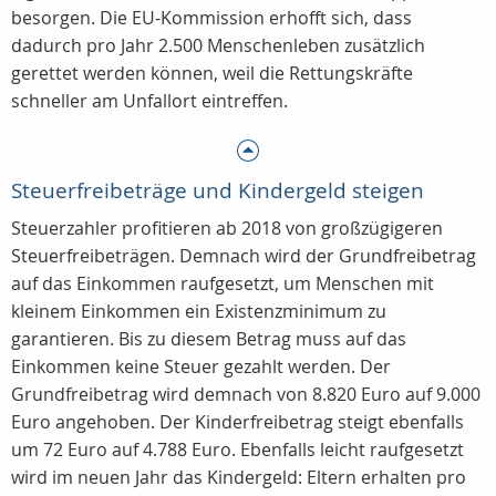
besorgen. Die EU-Kommission erhofft sich, dass
dadurch pro Jahr 2.500 Menschenleben zusätzlich
gerettet werden können, weil die Rettungskräfte
schneller am Unfallort eintreffen.
Steuerfreibeträge und Kindergeld steigen
Steuerzahler profitieren ab 2018 von großzügigeren
Steuerfreibeträgen. Demnach wird der Grundfreibetrag
auf das Einkommen raufgesetzt, um Menschen mit
kleinem Einkommen ein Existenzminimum zu
garantieren. Bis zu diesem Betrag muss auf das
Einkommen keine Steuer gezahlt werden. Der
Grundfreibetrag wird demnach von 8.820 Euro auf 9.000
Euro angehoben. Der Kinderfreibetrag steigt ebenfalls
um 72 Euro auf 4.788 Euro. Ebenfalls leicht raufgesetzt
wird im neuen Jahr das Kindergeld: Eltern erhalten pro