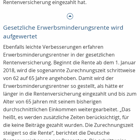
Rentenversicherung eingezahlt hat.
Gesetzliche Erwerbsminderungsrente wird
aufgewertet
Ebenfalls leichte Verbesserungen erfahren
Erwerbsminderungsrentner in der gesetzlichen
Rentenversicherung. Beginnt die Rente ab dem 1. Januar
2018, wird die sogenannte Zurechnungszeit schrittweise
von 62 auf 65 Jahre angehoben. Damit wird der
Erwerbsminderungsrentner so gestellt, als hätte er
länger in die Rentenversicherung eingezahlt und bis zum
Alter von 65 Jahren mit seinem bisherigen
durchschnittlichen Einkommen weitergearbeitet. „Das
heißt, es werden zusätzliche Zeiten berücksichtigt, für
die keine Beiträge gezahlt wurden. Die Zurechnungszeit
steigert so die Rente“, berichtet die Deutsche