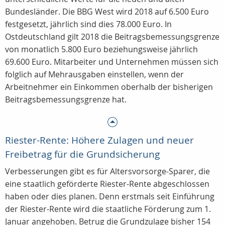
Bundesländer. Die BBG West wird 2018 auf 6.500 Euro
festgesetzt, jährlich sind dies 78.000 Euro. In
Ostdeutschland gilt 2018 die Beitragsbemessungsgrenze
von monatlich 5.800 Euro beziehungsweise jährlich
69.600 Euro. Mitarbeiter und Unternehmen müssen sich
folglich auf Mehrausgaben einstellen, wenn der
Arbeitnehmer ein Einkommen oberhalb der bisherigen
Beitragsbemessungsgrenze hat.
Riester-Rente: Höhere Zulagen und neuer
Freibetrag für die Grundsicherung
Verbesserungen gibt es für Altersvorsorge-Sparer, die
eine staatlich geförderte Riester-Rente abgeschlossen
haben oder dies planen. Denn erstmals seit Einführung
der Riester-Rente wird die staatliche Förderung zum 1.
Januar angehoben. Betrug die Grundzulage bisher 154