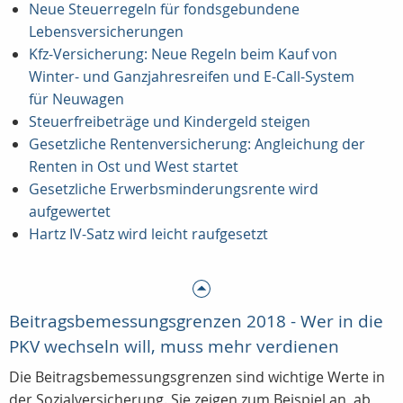
Neue Steuerregeln für fondsgebundene
Lebensversicherungen
Kfz-Versicherung: Neue Regeln beim Kauf von
Winter- und Ganzjahresreifen und E-Call-System
für Neuwagen
Steuerfreibeträge und Kindergeld steigen
Gesetzliche Rentenversicherung: Angleichung der
Renten in Ost und West startet
Gesetzliche Erwerbsminderungsrente wird
aufgewertet
Hartz IV-Satz wird leicht raufgesetzt
Beitragsbemessungsgrenzen 2018 - Wer in die
PKV wechseln will, muss mehr verdienen
Die Beitragsbemessungsgrenzen sind wichtige Werte in
der Sozialversicherung. Sie zeigen zum Beispiel an, ab