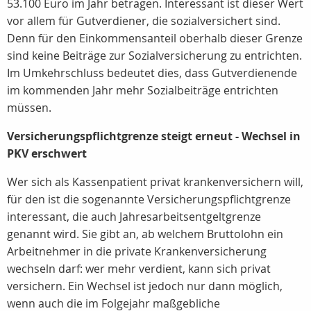
53.100 Euro im Jahr betragen. Interessant ist dieser Wert
vor allem für Gutverdiener, die sozialversichert sind.
Denn für den Einkommensanteil oberhalb dieser Grenze
sind keine Beiträge zur Sozialversicherung zu entrichten.
Im Umkehrschluss bedeutet dies, dass Gutverdienende
im kommenden Jahr mehr Sozialbeiträge entrichten
müssen.
Versicherungspflichtgrenze steigt erneut - Wechsel in
PKV erschwert
Wer sich als Kassenpatient privat krankenversichern will,
für den ist die sogenannte Versicherungspflichtgrenze
interessant, die auch Jahresarbeitsentgeltgrenze
genannt wird. Sie gibt an, ab welchem Bruttolohn ein
Arbeitnehmer in die private Krankenversicherung
wechseln darf: wer mehr verdient, kann sich privat
versichern. Ein Wechsel ist jedoch nur dann möglich,
wenn auch die im Folgejahr maßgebliche