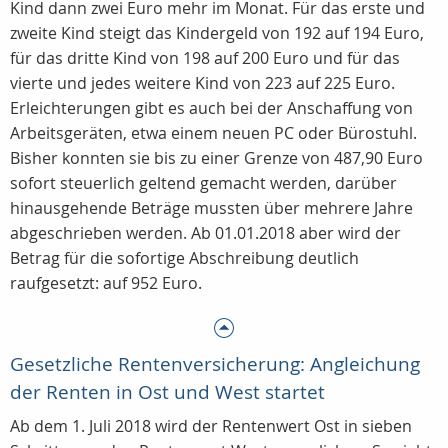
Kind dann zwei Euro mehr im Monat. Für das erste und
zweite Kind steigt das Kindergeld von 192 auf 194 Euro,
für das dritte Kind von 198 auf 200 Euro und für das
vierte und jedes weitere Kind von 223 auf 225 Euro.
Erleichterungen gibt es auch bei der Anschaffung von
Arbeitsgeräten, etwa einem neuen PC oder Bürostuhl.
Bisher konnten sie bis zu einer Grenze von 487,90 Euro
sofort steuerlich geltend gemacht werden, darüber
hinausgehende Beträge mussten über mehrere Jahre
abgeschrieben werden. Ab 01.01.2018 aber wird der
Betrag für die sofortige Abschreibung deutlich
raufgesetzt: auf 952 Euro.
Gesetzliche Rentenversicherung: Angleichung
der Renten in Ost und West startet
Ab dem 1. Juli 2018 wird der Rentenwert Ost in sieben