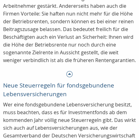
Arbeitnehmer gestärkt. Andererseits haben auch die
Firmen Vorteile: Sie haften nun nicht mehr für die Höhe
der Betriebsrenten, sondern können es bei einer reinen
Beitragszusage belassen. Das bedeutet freilich für die
Beschäftigten auch ein Verlust an Sicherheit: Ihnen wird
die Höhe der Betriebsrente nur noch durch eine
sogenannte Zielrente in Aussicht gestellt, die weit
weniger verbindlich ist als die früheren Rentengarantien.
Neue Steuerregeln für fondsgebundene
Lebensversicherungen
Wer eine fondsgebundene Lebensversicherung besitzt,
muss beachten, dass es für Investmentfonds ab dem
kommenden Jahr völlig neue Steuerregeln gibt. Das wirkt
sich auch auf Lebensversicherungen aus, wie der
Gesamtverband der Deutschen Versicherungswirtschaft