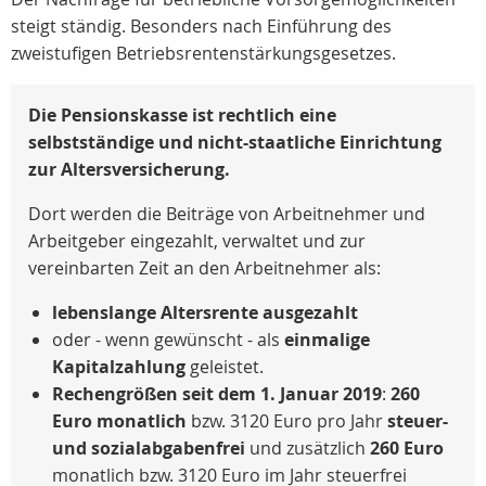
steigt ständig. Besonders nach Einführung des
zweistufigen Betriebsrentenstärkungsgesetzes.
Die Pensionskasse ist rechtlich eine
selbstständige und nicht-staatliche Einrichtung
zur Altersversicherung.
Dort werden die Beiträge von Arbeitnehmer und
Arbeitgeber eingezahlt, verwaltet und zur
vereinbarten Zeit an den Arbeitnehmer als:
lebenslange Altersrente ausgezahlt
oder - wenn gewünscht - als
einmalige
Kapitalzahlung
geleistet.
Rechengrößen seit dem 1. Januar 2019
:
260
Euro monatlich
bzw. 3120 Euro pro Jahr
steuer-
und sozialabgabenfrei
und zusätzlich
260 Euro
monatlich bzw. 3120 Euro im Jahr steuerfrei