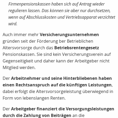
Firmenpensionskassen haben sich auf Antrag wieder
regulieren lassen. Das können sie aber nur durchsetzen,
wenn auf Abschlusskosten und Vertriebsapparat verzichtet
wird.
Auch immer mehr
Versicherungsunternehmen
gründen seit der Förderung ber Betrieblichen
Altersvorsorge durch das
Betriebsrentengesetz
Pensionskassen. Sie sind kein Versicherungsverein auf
Gegenseitigkeit und daher kann der Arbeitgeber nicht
Mitglied werden.
Der
Arbeitnehmer und seine Hinterbliebenen haben
einen Rechtsanspruch auf die künftigen Leistungen
,
dabei erfolgt die Altersvorsorgeleistung überwiegend in
Form von lebenslangen Renten.
Der
Arbeitgeber finanziert die Versorgungsleistungen
durch die Zahlung von Beiträgen
an die