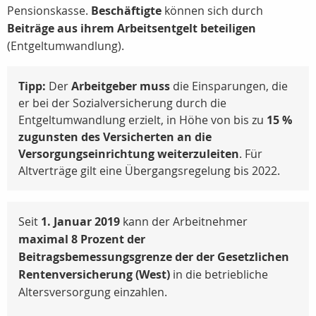
Pensionskasse.
Beschäftigte
können sich durch
Beiträge aus ihrem Arbeitsentgelt beteiligen
(Entgeltumwandlung).
Tipp:
Der
Arbeitgeber muss
die Einsparungen, die
er bei der Sozialversicherung durch die
Entgeltumwandlung erzielt, in Höhe von bis zu
15 %
zugunsten des Versicherten an die
Versorgungseinrichtung weiterzuleiten
. Für
Altverträge gilt eine Übergangsregelung bis 2022.
Seit
1. Januar 2019
kann der Arbeitnehmer
maximal 8 Prozent der
Beitragsbemessungsgrenze der der Gesetzlichen
Rentenversicherung (West)
in die betriebliche
Altersversorgung einzahlen.