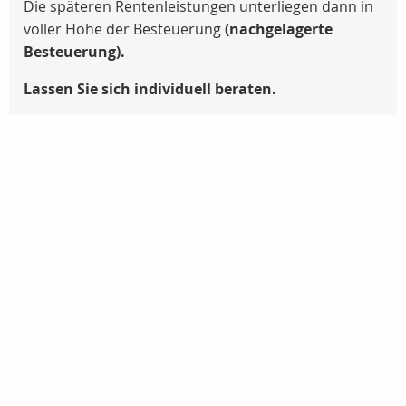
Die späteren Rentenleistungen unterliegen dann in
voller Höhe der Besteuerung
(nachgelagerte
Besteuerung).
Lassen Sie sich individuell beraten.