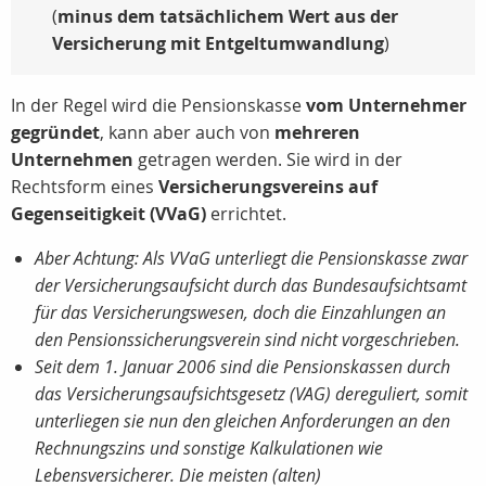
(
minus dem tatsächlichem Wert aus der
Versicherung mit Entgeltumwandlung
)
In der Regel wird die Pensionskasse
vom Unternehmer
gegründet
, kann aber auch von
mehreren
Unternehmen
getragen werden. Sie wird in der
Rechtsform eines
Versicherungsvereins auf
Gegenseitigkeit (VVaG)
errichtet.
Aber Achtung: Als VVaG unterliegt die Pensionskasse zwar
der Versicherungsaufsicht durch das Bundesaufsichtsamt
für das Versicherungswesen, doch die Einzahlungen an
den Pensionssicherungsverein sind nicht vorgeschrieben.
Seit dem 1. Januar 2006 sind die Pensionskassen durch
das Versicherungsaufsichtsgesetz (VAG) dereguliert, somit
unterliegen sie nun den gleichen Anforderungen an den
Rechnungszins und sonstige Kalkulationen wie
Lebensversicherer. Die meisten (alten)