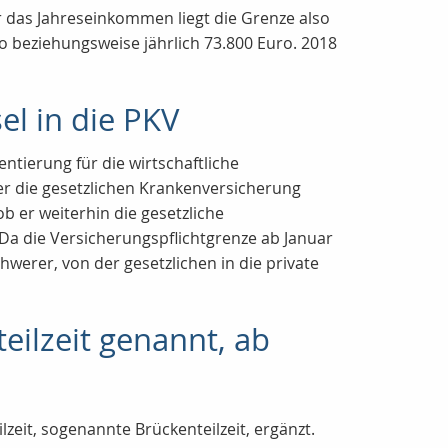
r das Jahreseinkommen liegt die Grenze also
o beziehungsweise jährlich 73.800 Euro. 2018
l in die PKV
ntierung für die wirtschaftliche
er die gesetzlichen Krankenversicherung
b er weiterhin die gesetzliche
 Da die Versicherungspflichtgrenze ab Januar
hwerer, von der gesetzlichen in die private
eilzeit genannt, ab
lzeit, sogenannte Brückenteilzeit, ergänzt.