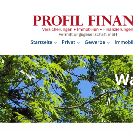
Startseite
Privat
Gewerbe
Immobil
Wa