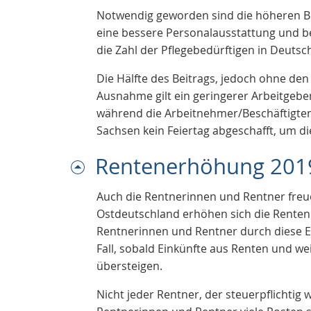
Notwendig geworden sind die höheren Be
eine bessere Personalausstattung und be
die Zahl der Pflegebedürftigen in Deutsch
Die Hälfte des Beitrags, jedoch ohne de
Ausnahme gilt ein geringerer Arbeitgebe
während die Arbeitnehmer/Beschäftigte
Sachsen kein Feiertag abgeschafft, um die
Rentenerhöhung 201
Auch die Rentnerinnen und Rentner freue
Ostdeutschland erhöhen sich die Renten.
Rentnerinnen und Rentner durch diese E
Fall, sobald Einkünfte aus Renten und w
übersteigen.
Nicht jeder Rentner, der steuerpflichtig