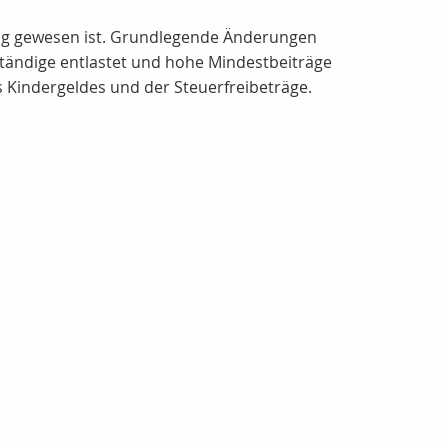
ätig gewesen ist. Grundlegende Änderungen
ständige entlastet und hohe Mindestbeiträge
s Kindergeldes und der Steuerfreibeträge.