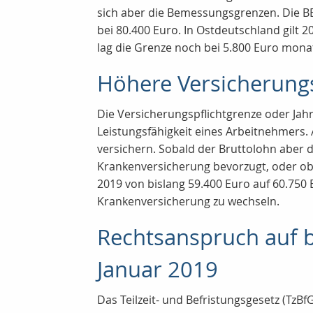
sich aber die Bemessungsgrenzen. Die BB
bei 80.400 Euro. In Ostdeutschland gilt
lag die Grenze noch bei 5.800 Euro monat
Höhere Versicherungs
Die Versicherungspflichtgrenze oder Jahr
Leistungsfähigkeit eines Arbeitnehmers.
versichern. Sobald der Bruttolohn aber d
Krankenversicherung bevorzugt, oder ob e
2019 von bislang 59.400 Euro auf 60.750 E
Krankenversicherung zu wechseln.
Rechtsanspruch auf be
Januar 2019
Das Teilzeit- und Befristungsgesetz (TzBf