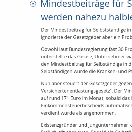
Mindestbeiträge für 
werden nahezu halbi
Der Mindestbeitrag für Selbstständige i
ignorierte der Gesetzgeber aber ein Pro
Obwohl laut Bundesregierung fast 30 Pro
unterstellte das Gesetz, Unternehmer wä
den Mindestbeitrag für Selbständige in 
Selbständigen wurde die Kranken- und P
Nun aber steuert der Gesetzgeber gegen:
Versichertenentlastungsgesetz“. Der Min
auf rund 171 Euro im Monat, sobald da
Einkommensteuerbescheids automatisch de
verdient wurde als angenommen.
Existenzgründer und Jungunternehmer kö