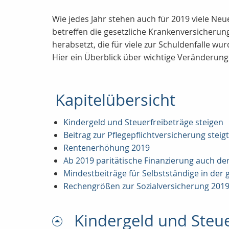
Wie jedes Jahr stehen auch für 2019 viele Ne
betreffen die gesetzliche Krankenversicherun
herabsetzt, die für viele zur Schuldenfalle w
Hier ein Überblick über wichtige Veränderung
Kapitelübersicht
Kindergeld und Steuerfreibeträge steigen
Beitrag zur Pflegepflichtversicherung steigt
Rentenerhöhung 2019
Ab 2019 paritätische Finanzierung auch de
Mindestbeiträge für Selbstständige in der
Rechengrößen zur Sozialversicherung 201
Kindergeld und Steue