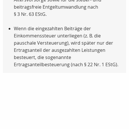
beitragsfreie Entgeltumwandlung nach
§ 3 Nr. 63 EStG.
Wenn die eingezahlten Beiträge der
Einkommenssteuer unterliegen (
z. B.
die
pauschale Versteuerung), wird später nur der
Ertragsanteil der ausgezahlten Leistungen
besteuert, die sogenannte
Ertragsanteilbesteuerung (nach
§ 22 Nr. 1 EStG
).