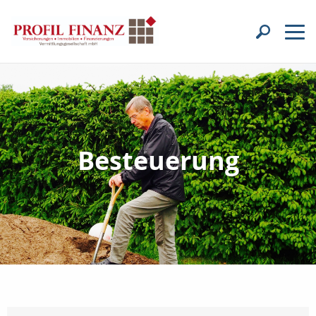
Besteuerung