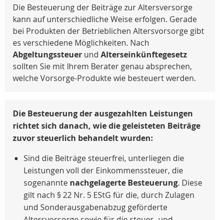
Die Besteuerung der Beiträge zur Altersversorge
kann auf unterschiedliche Weise erfolgen. Gerade
bei Produkten der Betrieblichen Altersvorsorge gibt
es verschiedene Möglichkeiten. Nach
Abgeltungssteuer
und
Alterseinkünftegesetz
sollten Sie mit Ihrem Berater genau absprechen,
welche Vorsorge-Produkte wie besteuert werden.
Die Besteuerung der ausgezahlten Leistungen
richtet sich danach, wie die geleisteten Beiträge
zuvor steuerlich behandelt wurden:
Sind die Beiträge steuerfrei, unterliegen die
Leistungen voll der Einkommenssteuer, die
sogenannte
nachgelagerte Besteuerung
. Diese
gilt nach
§ 22 Nr. 5 EStG
für die, durch Zulagen
und Sonderausgabenabzug geförderte
Altersvorsorge sowie für die steuer- und