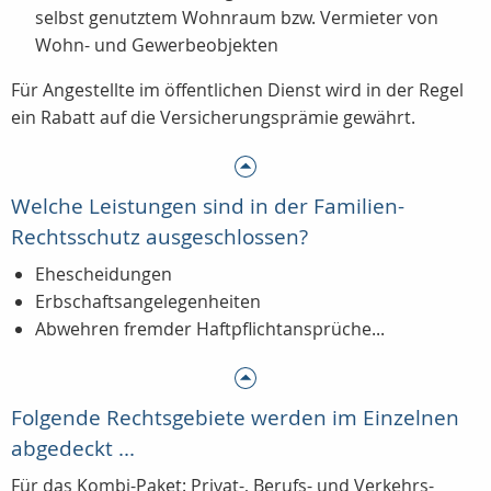
selbst genutztem Wohnraum bzw. Vermieter von
Wohn- und Gewerbeobjekten
Für Angestellte im öffentlichen Dienst wird in der Regel
ein Rabatt auf die Versicherungsprämie gewährt.
Welche Leistungen sind in der Familien-
Rechtsschutz ausgeschlossen?
Ehescheidungen
Erbschaftsangelegenheiten
Abwehren fremder Haftpflichtansprüche...
Folgende Rechtsgebiete werden im Einzelnen
abgedeckt ...
Für das Kombi-Paket: Privat-, Berufs- und Verkehrs-