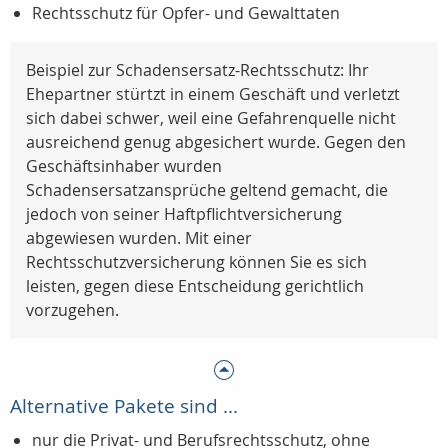
Rechtsschutz für Opfer- und Gewalttaten
Beispiel zur Schadensersatz-Rechtsschutz: Ihr
Ehepartner stürtzt in einem Geschäft und verletzt
sich dabei schwer, weil eine Gefahrenquelle nicht
ausreichend genug abgesichert wurde. Gegen den
Geschäftsinhaber wurden
Schadensersatzansprüche geltend gemacht, die
jedoch von seiner Haftpflichtversicherung
abgewiesen wurden. Mit einer
Rechtsschutzversicherung können Sie es sich
leisten, gegen diese Entscheidung gerichtlich
vorzugehen.
Alternative Pakete sind ...
nur die Privat- und Berufsrechtsschutz, ohne