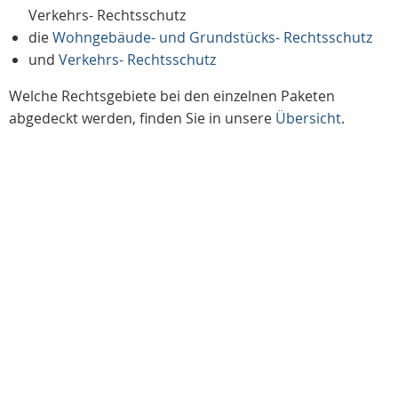
Verkehrs- Rechtsschutz
die
Wohngebäude- und Grundstücks- Rechtsschutz
und
Verkehrs- Rechtsschutz
Welche Rechtsgebiete bei den einzelnen Paketen
abgedeckt werden, finden Sie in unsere
Übersicht
.