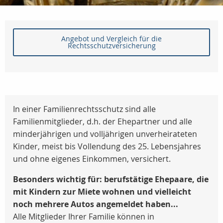
Angebot und Vergleich für die
Rechtsschutzversicherung
In einer Familienrechtsschutz sind alle
Familienmitglieder, d.h. der Ehepartner und alle
minderjährigen und volljährigen unverheirateten
Kinder, meist bis Vollendung des 25. Lebensjahres
und ohne eigenes Einkommen, versichert.
Besonders wichtig für: berufstätige Ehepaare, die
mit Kindern zur Miete wohnen und vielleicht
noch mehrere Autos angemeldet haben...
Alle Mitglieder Ihrer Familie können in