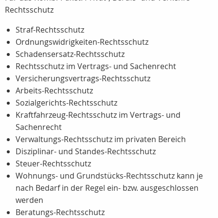
Rechtsschutz
Straf-Rechtsschutz
Ordnungswidrigkeiten-Rechtsschutz
Schadensersatz-Rechtsschutz
Rechtsschutz im Vertrags- und Sachenrecht
Versicherungsvertrags-Rechtsschutz
Arbeits-Rechtsschutz
Sozialgerichts-Rechtsschutz
Kraftfahrzeug-Rechtsschutz im Vertrags- und
Sachenrecht
Verwaltungs-Rechtsschutz im privaten Bereich
Disziplinar- und Standes-Rechtsschutz
Steuer-Rechtsschutz
Wohnungs- und Grundstücks-Rechtsschutz kann je
nach Bedarf in der Regel ein- bzw. ausgeschlossen
werden
Beratungs-Rechtsschutz