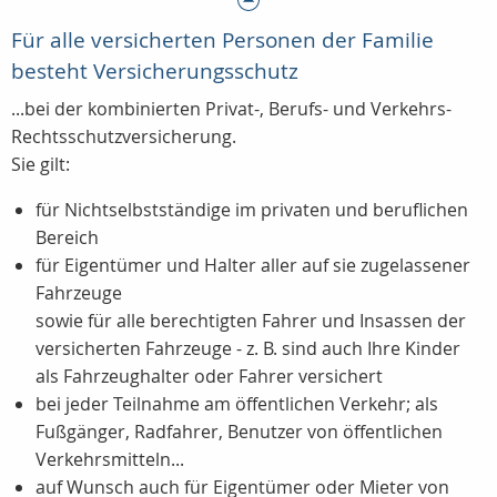
Für alle versicherten Personen der Familie
besteht Versicherungsschutz
...bei der kombinierten Privat-, Berufs- und Verkehrs-
Rechtsschutzversicherung.
Sie gilt:
für Nichtselbstständige im privaten und beruflichen
Bereich
für Eigentümer und Halter aller auf sie zugelassener
Fahrzeuge
sowie für alle berechtigten Fahrer und Insassen der
versicherten Fahrzeuge - z. B. sind auch Ihre Kinder
als Fahrzeughalter oder Fahrer versichert
bei jeder Teilnahme am öffentlichen Verkehr; als
Fußgänger, Radfahrer, Benutzer von öffentlichen
Verkehrsmitteln...
auf Wunsch auch für Eigentümer oder Mieter von