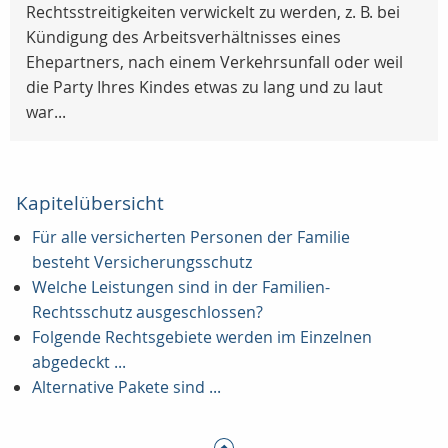
Rechtsstreitigkeiten verwickelt zu werden, z. B. bei
Kündigung des Arbeitsverhältnisses eines
Ehepartners, nach einem Verkehrsunfall oder weil
die Party Ihres Kindes etwas zu lang und zu laut
war...
Kapitelübersicht
Für alle versicherten Personen der Familie
besteht Versicherungsschutz
Welche Leistungen sind in der Familien-
Rechtsschutz ausgeschlossen?
Folgende Rechtsgebiete werden im Einzelnen
abgedeckt ...
Alternative Pakete sind ...