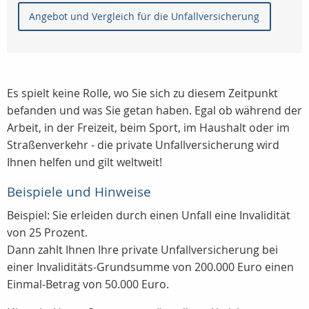
Angebot und Vergleich für die Unfallversicherung
Es spielt keine Rolle, wo Sie sich zu diesem Zeitpunkt
befanden und was Sie getan haben. Egal ob während der
Arbeit, in der Freizeit, beim Sport, im Haushalt oder im
Straßenverkehr - die private Unfallversicherung wird
Ihnen helfen und gilt weltweit!
Beispiele und Hinweise
Beispiel: Sie erleiden durch einen Unfall eine Invalidität
von 25 Prozent.
Dann zahlt Ihnen Ihre private Unfallversicherung bei
einer Invaliditäts-Grundsumme von 200.000 Euro einen
Einmal-Betrag von 50.000 Euro.