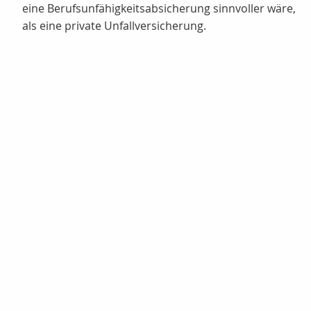
eine Berufsunfähigkeitsabsicherung sinnvoller wäre,
als eine private Unfallversicherung.