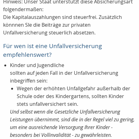
Hinweis: Unser Staat unterstützt diese Absicherungsart
folgendermaßen:
Die Kapitalauszahlungen sind steuerfrei. Zusätzlich
könnnen SIe die Beiträge zur privaten
Unfallversicherung steuerlich absetzen.
Für wen ist eine Unfallversicherung
empfehlenswert?
Kinder und Jugendliche
sollten auf jeden Fall in der Unfallversicherung
inbegriffen sein:
Wegen der erhöhten Unfallgefahr außerhalb der
Schule oder des Kindergartens, sollten Kinder
stets unfallversichert sein.
Und selbst wenn die Gesetzliche Unfallversicherung
Leistungen übernimmt, sind die in der Regel viel zu gering,
um eine ausreichende Versorgung Ihrer Kinder -
besonders bei Vollinvalidität - zu gewährleisten.