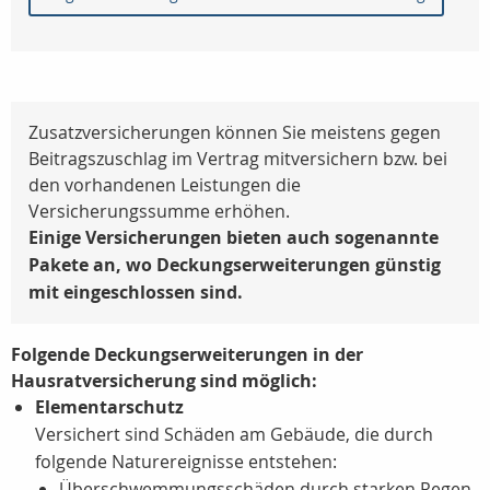
Zusatzversicherungen können Sie meistens gegen
Beitragszuschlag im Vertrag mitversichern bzw. bei
den vorhandenen Leistungen die
Versicherungssumme erhöhen.
Einige Versicherungen bieten auch sogenannte
Pakete an, wo Deckungserweiterungen günstig
mit eingeschlossen sind.
Folgende Deckungserweiterungen in der
Hausratversicherung sind möglich:
Elementarschutz
Versichert sind Schäden am Gebäude, die durch
folgende Naturereignisse entstehen:
Überschwemmungsschäden durch starken Regen