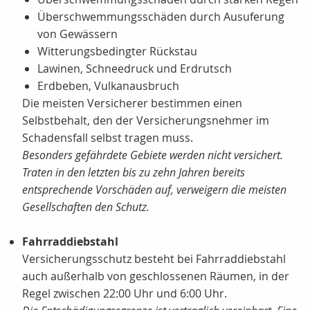
Überschwemmungsschäden durch Ausuferung
von Gewässern
Witterungsbedingter Rückstau
Lawinen, Schneedruck und Erdrutsch
Erdbeben, Vulkanausbruch
Die meisten Versicherer bestimmen einen
Selbstbehalt, den der Versicherungsnehmer im
Schadensfall selbst tragen muss.
Besonders gefährdete Gebiete werden nicht versichert.
Traten in den letzten bis zu zehn Jahren bereits
entsprechende Vorschäden auf, verweigern die meisten
Gesellschaften den Schutz.
Fahrraddiebstahl
Versicherungsschutz besteht bei Fahrraddiebstahl
auch außerhalb von geschlossenen Räumen, in der
Regel zwischen 22:00 Uhr und 6:00 Uhr.