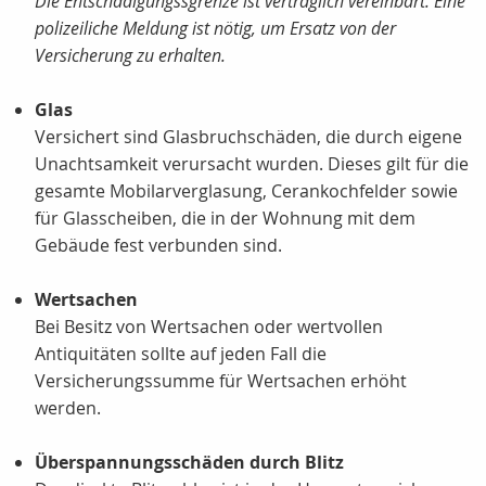
Die Entschädigungssgrenze ist vertraglich vereinbart. Eine
polizeiliche Meldung ist nötig, um Ersatz von der
Versicherung zu erhalten.
Glas
Versichert sind Glasbruchschäden, die durch eigene
Unachtsamkeit verursacht wurden. Dieses gilt für die
gesamte Mobilarverglasung, Cerankochfelder sowie
für Glasscheiben, die in der Wohnung mit dem
Gebäude fest verbunden sind.
Wertsachen
Bei Besitz von Wertsachen oder wertvollen
Antiquitäten sollte auf jeden Fall die
Versicherungssumme für Wertsachen erhöht
werden.
Überspannungsschäden durch Blitz