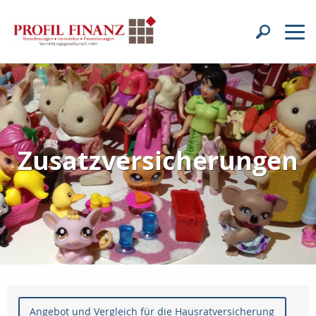
Zusatzversicherungen
Angebot und Vergleich für die Hausratversicherung