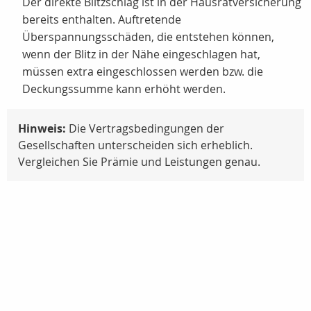
Der direkte Blitzschlag ist in der Hausratversicherung
bereits enthalten. Auftretende
Überspannungsschäden, die entstehen können,
wenn der Blitz in der Nähe eingeschlagen hat,
müssen extra eingeschlossen werden bzw. die
Deckungssumme kann erhöht werden.
Hinweis:
Die Vertragsbedingungen der
Gesellschaften unterscheiden sich erheblich.
Vergleichen Sie Prämie und Leistungen genau.